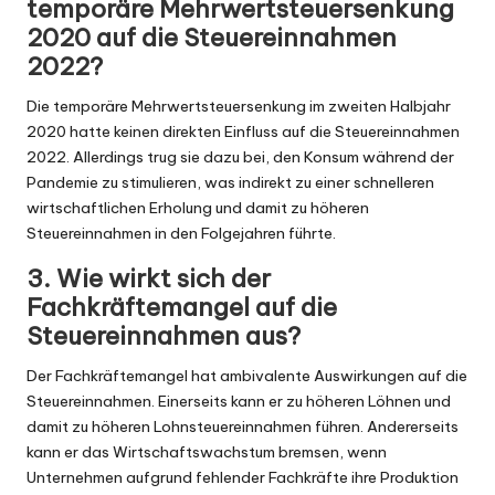
temporäre Mehrwertsteuersenkung
2020 auf die Steuereinnahmen
2022?
Die temporäre Mehrwertsteuersenkung im zweiten Halbjahr
2020 hatte keinen direkten Einfluss auf die Steuereinnahmen
2022. Allerdings trug sie dazu bei, den Konsum während der
Pandemie zu stimulieren, was indirekt zu einer schnelleren
wirtschaftlichen Erholung und damit zu höheren
Steuereinnahmen in den Folgejahren führte.
3. Wie wirkt sich der
Fachkräftemangel auf die
Steuereinnahmen aus?
Der Fachkräftemangel hat ambivalente Auswirkungen auf die
Steuereinnahmen. Einerseits kann er zu höheren Löhnen und
damit zu höheren Lohnsteuereinnahmen führen. Andererseits
kann er das Wirtschaftswachstum bremsen, wenn
Unternehmen aufgrund fehlender Fachkräfte ihre Produktion