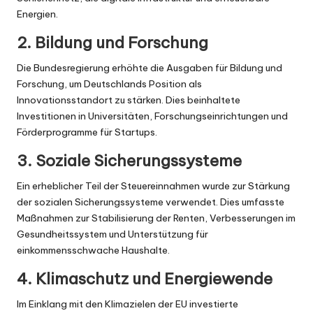
Energien.
2. Bildung und Forschung
Die Bundesregierung erhöhte die Ausgaben für Bildung und
Forschung, um Deutschlands Position als
Innovationsstandort zu stärken. Dies beinhaltete
Investitionen in Universitäten, Forschungseinrichtungen und
Förderprogramme für Startups.
3. Soziale Sicherungssysteme
Ein erheblicher Teil der Steuereinnahmen wurde zur Stärkung
der sozialen Sicherungssysteme verwendet. Dies umfasste
Maßnahmen zur Stabilisierung der Renten, Verbesserungen im
Gesundheitssystem und Unterstützung für
einkommensschwache Haushalte.
4. Klimaschutz und Energiewende
Im Einklang mit den Klimazielen der EU investierte