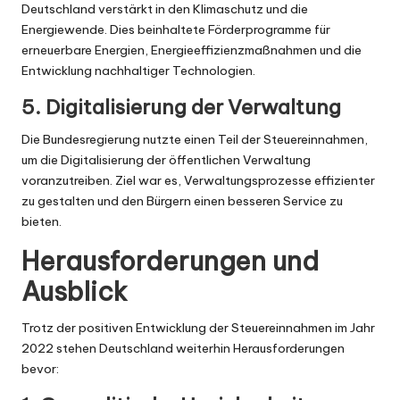
Deutschland verstärkt in den Klimaschutz und die
Energiewende. Dies beinhaltete Förderprogramme für
erneuerbare Energien, Energieeffizienzmaßnahmen und die
Entwicklung nachhaltiger Technologien.
5. Digitalisierung der Verwaltung
Die Bundesregierung nutzte einen Teil der Steuereinnahmen,
um die Digitalisierung der öffentlichen Verwaltung
voranzutreiben. Ziel war es, Verwaltungsprozesse effizienter
zu gestalten und den Bürgern einen besseren Service zu
bieten.
Herausforderungen und
Ausblick
Trotz der positiven Entwicklung der Steuereinnahmen im Jahr
2022 stehen Deutschland weiterhin Herausforderungen
bevor: