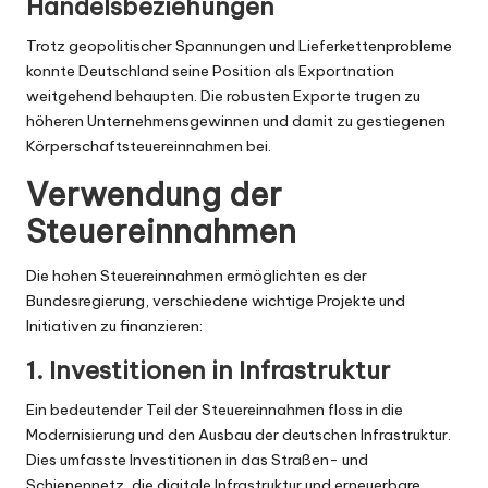
Handelsbeziehungen
Trotz geopolitischer Spannungen und Lieferkettenprobleme
konnte Deutschland seine Position als Exportnation
weitgehend behaupten. Die robusten Exporte trugen zu
höheren Unternehmensgewinnen und damit zu gestiegenen
Körperschaftsteuereinnahmen bei.
Verwendung der
Steuereinnahmen
Die hohen Steuereinnahmen ermöglichten es der
Bundesregierung, verschiedene wichtige Projekte und
Initiativen zu finanzieren:
1. Investitionen in Infrastruktur
Ein bedeutender Teil der Steuereinnahmen floss in die
Modernisierung und den Ausbau der deutschen Infrastruktur.
Dies umfasste Investitionen in das Straßen- und
Schienennetz, die digitale Infrastruktur und erneuerbare