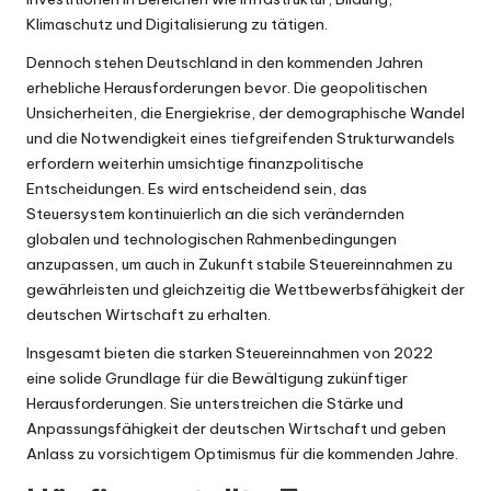
Klimaschutz und Digitalisierung zu tätigen.
Dennoch stehen Deutschland in den kommenden Jahren
erhebliche Herausforderungen bevor. Die geopolitischen
Unsicherheiten, die Energiekrise, der demographische Wandel
und die Notwendigkeit eines tiefgreifenden Strukturwandels
erfordern weiterhin umsichtige finanzpolitische
Entscheidungen. Es wird entscheidend sein, das
Steuersystem kontinuierlich an die sich verändernden
globalen und technologischen Rahmenbedingungen
anzupassen, um auch in Zukunft stabile Steuereinnahmen zu
gewährleisten und gleichzeitig die Wettbewerbsfähigkeit der
deutschen Wirtschaft zu erhalten.
Insgesamt bieten die starken Steuereinnahmen von 2022
eine solide Grundlage für die Bewältigung zukünftiger
Herausforderungen. Sie unterstreichen die Stärke und
Anpassungsfähigkeit der deutschen Wirtschaft und geben
Anlass zu vorsichtigem Optimismus für die kommenden Jahre.