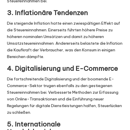
Steuereinnahmen bei.
3. Inflationäre Tendenzen
Die steigende Inflation hatte einen zwiespältigen Effekt auf
die Steuereinnahmen. Einerseits führten höhere Preise zu
höheren nominalen Umsätzen und damit zu höheren
Umsatzsteuereinnahmen. Andererseits belastete die Inflation
die Kaufkraft der Verbraucher, was den Konsum in einigen
Bereichen dämpfte.
4. Digitalisierung und E-Commerce
Die fortschreitende Digitalisierung und der boomende E-
Commerce-Sektor trugen ebenfalls zu den gestiegenen
Steuereinnahmen bei. Verbesserte Methoden zur Erfassung
von Online-Transaktionen und die Einführung neuer
Regelungen für digitale Dienstleistungen halfen, Steuerlücken
zu schließen.
5. Internationale