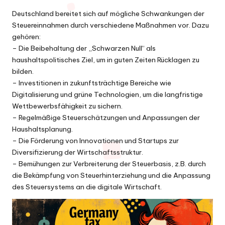
Deutschland bereitet sich auf mögliche Schwankungen der
Steuereinnahmen durch verschiedene Maßnahmen vor. Dazu
gehören:
– Die Beibehaltung der „Schwarzen Null“ als
haushaltspolitisches Ziel, um in guten Zeiten Rücklagen zu
bilden.
– Investitionen in zukunftsträchtige Bereiche wie
Digitalisierung und grüne Technologien, um die langfristige
Wettbewerbsfähigkeit zu sichern.
– Regelmäßige Steuerschätzungen und Anpassungen der
Haushaltsplanung.
– Die Förderung von Innovationen und Startups zur
Diversifizierung der Wirtschaftsstruktur.
– Bemühungen zur Verbreiterung der Steuerbasis, z.B. durch
die Bekämpfung von Steuerhinterziehung und die Anpassung
des Steuersystems an die digitale Wirtschaft.