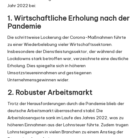
Jahr 2022 bei:
1. Wirtschaftliche Erholung nach der
Pandemie
Die schrittweise Lockerung der Corona-Maßnahmen führte
zu einer Wiederbelebung vieler Wirtschaftssektoren.
Insbesondere der Dienstleistungssektor, der während der
Lockdowns stark betroffen war, verzeichnete eine deutliche
Erholung. Dies spiegelte sich in höheren
Umsatzsteuereinnahmen und gestiegenen
Unternehmensgewinnen wider.
2. Robuster Arbeitsmarkt
Trotz der Herausforderungen durch die Pandemie blieb der
deutsche Arbeitsmarkt überraschend stabil. Die
Arbeitslosenquote sank im Laufe des Jahres 2022, was zu
höheren Einnahmen aus der Lohnsteuer führte. Zudem trugen
Lohnsteigerungen in vielen Branchen zu einem Anstieg der