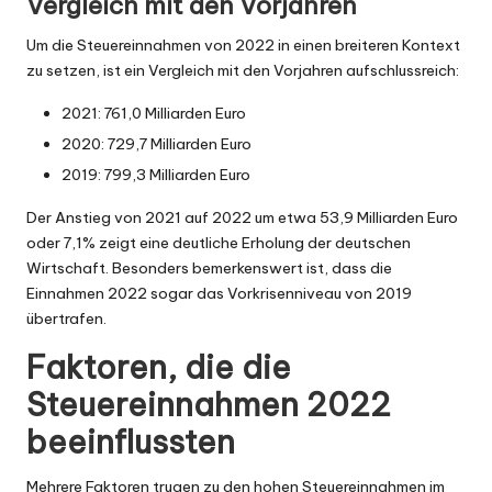
Vergleich mit den Vorjahren
Um die Steuereinnahmen von 2022 in einen breiteren Kontext
zu setzen, ist ein Vergleich mit den Vorjahren aufschlussreich:
2021: 761,0 Milliarden Euro
2020: 729,7 Milliarden Euro
2019: 799,3 Milliarden Euro
Der Anstieg von 2021 auf 2022 um etwa 53,9 Milliarden Euro
oder 7,1% zeigt eine deutliche Erholung der deutschen
Wirtschaft. Besonders bemerkenswert ist, dass die
Einnahmen 2022 sogar das Vorkrisenniveau von 2019
übertrafen.
Faktoren, die die
Steuereinnahmen 2022
beeinflussten
Mehrere Faktoren trugen zu den hohen Steuereinnahmen im