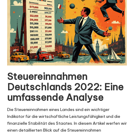
Steuereinnahmen
Deutschlands 2022: Eine
umfassende Analyse
Die Steuereinnahmen eines Landes sind ein wichtiger
Indikator für die wirtschaftliche Leistungsfähigkeit und die
finanzielle Stabilität des Staates. In diesem Artikel werfen wir
einen detaillierten Blick auf die Steuereinnahmen