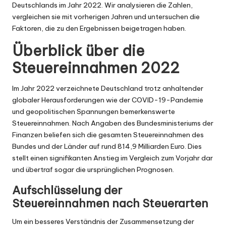
Deutschlands im Jahr 2022. Wir analysieren die Zahlen,
vergleichen sie mit vorherigen Jahren und untersuchen die
Faktoren, die zu den Ergebnissen beigetragen haben.
Überblick über die
Steuereinnahmen 2022
Im Jahr 2022 verzeichnete Deutschland trotz anhaltender
globaler Herausforderungen wie der COVID-19-Pandemie
und geopolitischen Spannungen bemerkenswerte
Steuereinnahmen. Nach Angaben des Bundesministeriums der
Finanzen beliefen sich die gesamten Steuereinnahmen des
Bundes und der Länder auf rund 814,9 Milliarden Euro. Dies
stellt einen signifikanten Anstieg im Vergleich zum Vorjahr dar
und übertraf sogar die ursprünglichen Prognosen.
Aufschlüsselung der
Steuereinnahmen nach Steuerarten
Um ein besseres Verständnis der Zusammensetzung der