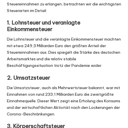
Steuereinnahmen zu erlangen, betrachten wir die wichtigsten
Steuerarten im Detail:
1. Lohnsteuer und veranlagte
Einkommensteuer
Die Lohnsteuer und die veranlagte Einkommensteuer machten
mit etwa 249,3 Milliarden Euro den größten Anteil der
Steuereinnahmen aus. Dies spiegelt die Stärke des deutschen
Arbeitsmarktes und die relativ stabile
Beschäftigungssituation trotz der Pandemie wider.
2. Umsatzsteuer
Die Umsatzsteuer, auch als Mehrwertsteuer bekannt, war mit
Einnahmen von rund 233,1 Milliarden Euro die zweitgrößte
Einnahmequelle. Dieser Wert zeigt eine Erholung des Konsums
und der wirtschaftlichen Aktivität nach den Lockerungen der
Corona-Beschränkungen.
3. Körperschaftsteuer