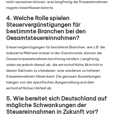
nicht ausweiten können, was langfristig die Steuereinnahmen
negativ beeinflussen könnte.
4. Welche Rolle spielen
Steuervergünstigungen für
bestimmte Branchen bei den
Gesamtsteuereinnahmen?
Steuervergünstigungen für bestimmte Branchen, wie z.B. die
reduzierte Mehrwertsteuer in der Gastronomie, können die
Gesamtsteuereinnahmen kurzfristig mindern. Langfristig
zielen sie jedoch darauf ab, die wirtschaftliche Aktivität in
diesen Sektoren zu stimulieren, was wiederum zu höheren
Steuereinnahmen führen kann. Die genauen Auswirkungen
hängen von der spezifischen Ausgestaltung und dem
wirtschaftlichen Umfeld ab.
5. Wie bereitet sich Deutschland auf
mögliche Schwankungen der
Steuereinnahmen in Zukunft vor?