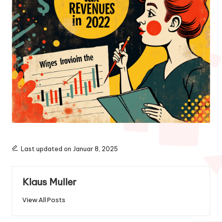
Last updated on Januar 8, 2025
Klaus Muller
View All Posts