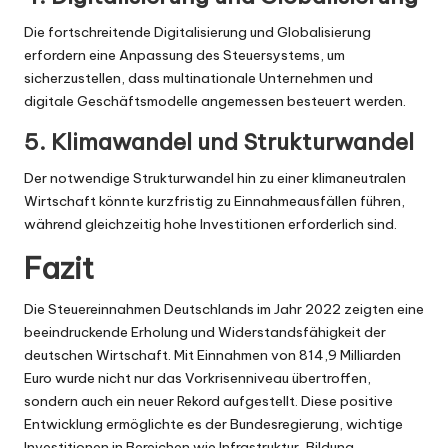
Die fortschreitende Digitalisierung und Globalisierung
erfordern eine Anpassung des Steuersystems, um
sicherzustellen, dass multinationale Unternehmen und
digitale Geschäftsmodelle angemessen besteuert werden.
5. Klimawandel und Strukturwandel
Der notwendige Strukturwandel hin zu einer klimaneutralen
Wirtschaft könnte kurzfristig zu Einnahmeausfällen führen,
während gleichzeitig hohe Investitionen erforderlich sind.
Fazit
Die Steuereinnahmen Deutschlands im Jahr 2022 zeigten eine
beeindruckende Erholung und Widerstandsfähigkeit der
deutschen Wirtschaft. Mit Einnahmen von 814,9 Milliarden
Euro wurde nicht nur das Vorkrisenniveau übertroffen,
sondern auch ein neuer Rekord aufgestellt. Diese positive
Entwicklung ermöglichte es der Bundesregierung, wichtige
Investitionen in Bereichen wie Infrastruktur, Bildung,