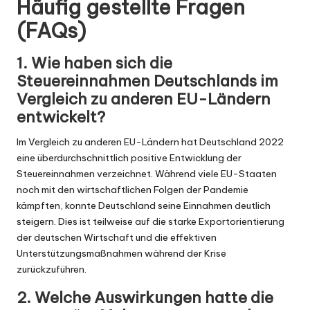
Häufig gestellte Fragen
(FAQs)
1. Wie haben sich die
Steuereinnahmen Deutschlands im
Vergleich zu anderen EU-Ländern
entwickelt?
Im Vergleich zu anderen EU-Ländern hat Deutschland 2022
eine überdurchschnittlich positive Entwicklung der
Steuereinnahmen verzeichnet. Während viele EU-Staaten
noch mit den wirtschaftlichen Folgen der Pandemie
kämpften, konnte Deutschland seine Einnahmen deutlich
steigern. Dies ist teilweise auf die starke Exportorientierung
der deutschen Wirtschaft und die effektiven
Unterstützungsmaßnahmen während der Krise
zurückzuführen.
2. Welche Auswirkungen hatte die