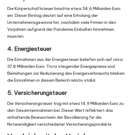
Die Körperschaftsteuer brachte etwa 34,6 Milliarden Euro
ein. Dieser Betrag deutet auf eine Erholung der
Unternehmensgewinne hin, nachdem viele Firmen in den
Vorjahren aufgrund der Pandemie Einbußen hinnehmen
mussten.
4. Energiesteuer
Die Einnahmen aus der Energiesteuer beliefen sich auf circa
37,8 Milliarden Euro. Trotz steigender Energiepreise und
Bemühungen zur Reduzierung des Energieverbrauchs blieben
die Einnahmen in diesem Bereich relativ stabil.
5. Versicherungsteuer
Die Versicherungsteuer trug mit etwa 14,9 Milliarden Euro zu
den Gesamteinnahmen bei. Dieser Wert reflektiert das
anhaltende Bewusstsein der Bevölkerung für die
Notwendigkeit verschiedener Versicherungsprodukte.