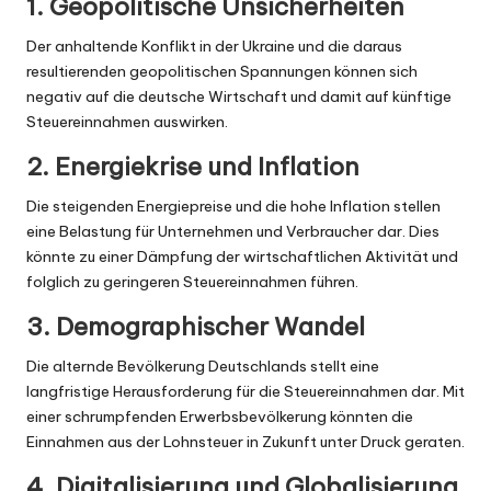
1. Geopolitische Unsicherheiten
Der anhaltende Konflikt in der Ukraine und die daraus
resultierenden geopolitischen Spannungen können sich
negativ auf die deutsche Wirtschaft und damit auf künftige
Steuereinnahmen auswirken.
2. Energiekrise und Inflation
Die steigenden Energiepreise und die hohe Inflation stellen
eine Belastung für Unternehmen und Verbraucher dar. Dies
könnte zu einer Dämpfung der wirtschaftlichen Aktivität und
folglich zu geringeren Steuereinnahmen führen.
3. Demographischer Wandel
Die alternde Bevölkerung Deutschlands stellt eine
langfristige Herausforderung für die Steuereinnahmen dar. Mit
einer schrumpfenden Erwerbsbevölkerung könnten die
Einnahmen aus der Lohnsteuer in Zukunft unter Druck geraten.
4. Digitalisierung und Globalisierung