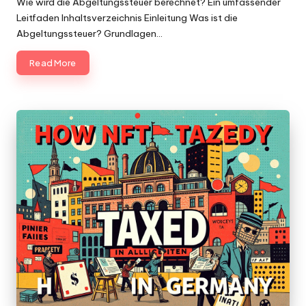
Wie wird die Abgeltungssteuer berechnet? Ein umfassender
Leitfaden Inhaltsverzeichnis Einleitung Was ist die
Abgeltungssteuer? Grundlagen…
Read More