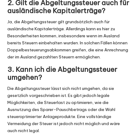
2. Gilt die Abgeltungssteuer auch für
ausländische Kapitalerträge?
Ja, die Abgeltungssteuer gilt grundsätzlich auch für
ausländische Kapitalerträge. Allerdings kann es hier zu
Besonderheiten kommen, insbesondere wenn im Ausland
bereits Steuern einbehalten wurden. In solchen Fällen können
Doppelbesteuerungsabkommen greifen, die eine Anrechnung
der im Ausland gezahlten Steuern ermöglichen.
3. Kann ich die Abgeltungssteuer
umgehen?
Die Abgeltungssteuer lässt sich nicht umgehen, da sie
gesetzlich vorgeschrieben ist. Es gibt jedoch legale
Möglichkeiten, die Steuerlast zu optimieren, wie die
Ausnutzung des Sparer-Pauschbetrags oder die Wahl
steueroptimierter Anlageprodukte. Eine vollständige
Vermeidung der Steuer ist jedoch nicht möglich und wäre
auch nicht legal.