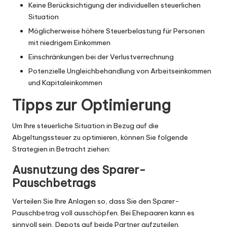
Keine Berücksichtigung der individuellen steuerlichen
Situation
Möglicherweise höhere Steuerbelastung für Personen
mit niedrigem Einkommen
Einschränkungen bei der Verlustverrechnung
Potenzielle Ungleichbehandlung von Arbeitseinkommen
und Kapitaleinkommen
Tipps zur Optimierung
Um Ihre steuerliche Situation in Bezug auf die
Abgeltungssteuer zu optimieren, können Sie folgende
Strategien in Betracht ziehen:
Ausnutzung des Sparer-
Pauschbetrags
Verteilen Sie Ihre Anlagen so, dass Sie den Sparer-
Pauschbetrag voll ausschöpfen. Bei Ehepaaren kann es
sinnvoll sein, Depots auf beide Partner aufzuteilen.