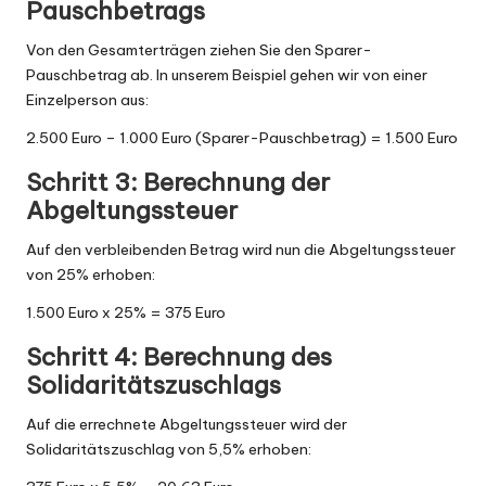
Pauschbetrags
Von den Gesamterträgen ziehen Sie den Sparer-
Pauschbetrag ab. In unserem Beispiel gehen wir von einer
Einzelperson aus:
2.500 Euro – 1.000 Euro (Sparer-Pauschbetrag) = 1.500 Euro
Schritt 3: Berechnung der
Abgeltungssteuer
Auf den verbleibenden Betrag wird nun die Abgeltungssteuer
von 25% erhoben:
1.500 Euro x 25% = 375 Euro
Schritt 4: Berechnung des
Solidaritätszuschlags
Auf die errechnete Abgeltungssteuer wird der
Solidaritätszuschlag von 5,5% erhoben: