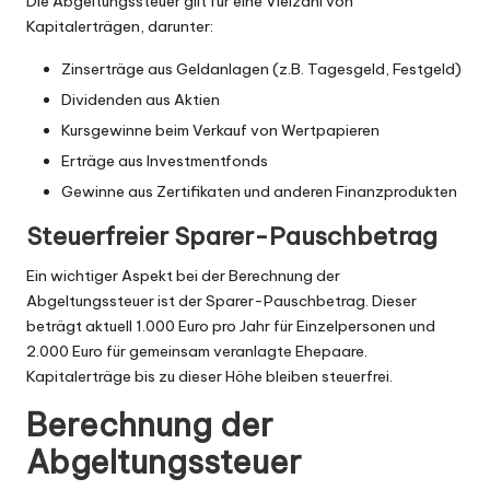
Die Abgeltungssteuer gilt für eine Vielzahl von
Kapitalerträgen, darunter:
Zinserträge aus Geldanlagen (z.B. Tagesgeld, Festgeld)
Dividenden aus Aktien
Kursgewinne beim Verkauf von Wertpapieren
Erträge aus Investmentfonds
Gewinne aus Zertifikaten und anderen Finanzprodukten
Steuerfreier Sparer-Pauschbetrag
Ein wichtiger Aspekt bei der Berechnung der
Abgeltungssteuer ist der Sparer-Pauschbetrag. Dieser
beträgt aktuell 1.000 Euro pro Jahr für Einzelpersonen und
2.000 Euro für gemeinsam veranlagte Ehepaare.
Kapitalerträge bis zu dieser Höhe bleiben steuerfrei.
Berechnung der
Abgeltungssteuer