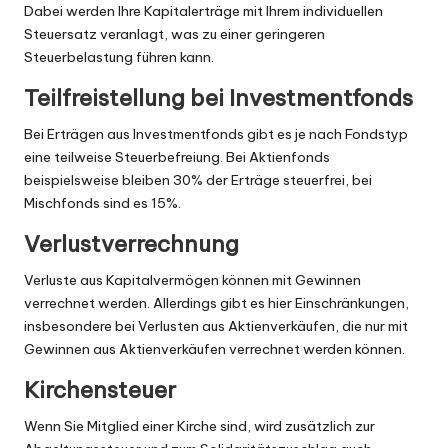
Dabei werden Ihre Kapitalerträge mit Ihrem individuellen
Steuersatz veranlagt, was zu einer geringeren
Steuerbelastung führen kann.
Teilfreistellung bei Investmentfonds
Bei Erträgen aus Investmentfonds gibt es je nach Fondstyp
eine teilweise Steuerbefreiung. Bei Aktienfonds
beispielsweise bleiben 30% der Erträge steuerfrei, bei
Mischfonds sind es 15%.
Verlustverrechnung
Verluste aus Kapitalvermögen können mit Gewinnen
verrechnet werden. Allerdings gibt es hier Einschränkungen,
insbesondere bei Verlusten aus Aktienverkäufen, die nur mit
Gewinnen aus Aktienverkäufen verrechnet werden können.
Kirchensteuer
Wenn Sie Mitglied einer Kirche sind, wird zusätzlich zur