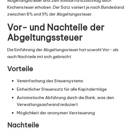
Abgeltungssteuer und zum Solidaritätszuschlag auch
Kirchensteuer erhoben. Der Satz variiert je nach Bundesland
zwischen 8% und 9% der Abgeltungssteuer.
Vor- und Nachteile der
Abgeltungssteuer
Die Einführung der Abgeltungssteuer hat sowohl Vor- als
auch Nachteile mit sich gebracht:
Vorteile
Vereinfachung des Steuersystems
Einheitlicher Steuersatz für alle Kapitalerträge
Automatische Abführung durch die Bank, was den
Verwaltungsaufwand reduziert
Möglichkeit der anonymen Versteuerung
Nachteile