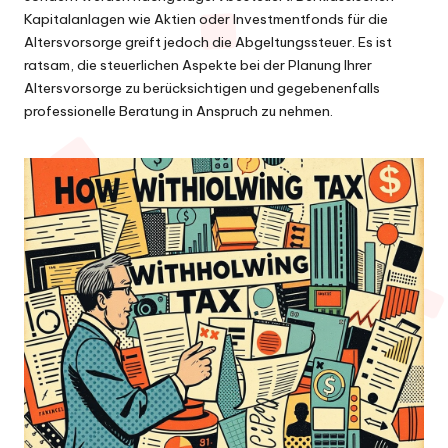
Kapitalanlagen wie Aktien oder Investmentfonds für die
Altersvorsorge greift jedoch die Abgeltungssteuer. Es ist
ratsam, die steuerlichen Aspekte bei der Planung Ihrer
Altersvorsorge zu berücksichtigen und gegebenenfalls
professionelle Beratung in Anspruch zu nehmen.