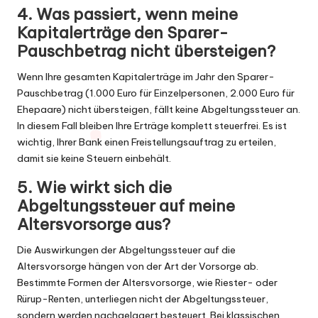
4. Was passiert, wenn meine
Kapitalerträge den Sparer-
Pauschbetrag nicht übersteigen?
Wenn Ihre gesamten Kapitalerträge im Jahr den Sparer-
Pauschbetrag (1.000 Euro für Einzelpersonen, 2.000 Euro für
Ehepaare) nicht übersteigen, fällt keine Abgeltungssteuer an.
In diesem Fall bleiben Ihre Erträge komplett steuerfrei. Es ist
wichtig, Ihrer Bank einen Freistellungsauftrag zu erteilen,
damit sie keine Steuern einbehält.
5. Wie wirkt sich die
Abgeltungssteuer auf meine
Altersvorsorge aus?
Die Auswirkungen der Abgeltungssteuer auf die
Altersvorsorge hängen von der Art der Vorsorge ab.
Bestimmte Formen der Altersvorsorge, wie Riester- oder
Rürup-Renten, unterliegen nicht der Abgeltungssteuer,
sondern werden nachgelagert besteuert. Bei klassischen