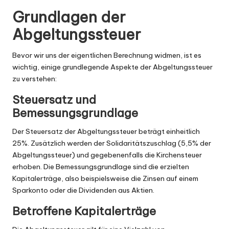
Grundlagen der
Abgeltungssteuer
Bevor wir uns der eigentlichen Berechnung widmen, ist es
wichtig, einige grundlegende Aspekte der Abgeltungssteuer
zu verstehen:
Steuersatz und
Bemessungsgrundlage
Der Steuersatz der Abgeltungssteuer beträgt einheitlich
25%. Zusätzlich werden der Solidaritätszuschlag (5,5% der
Abgeltungssteuer) und gegebenenfalls die Kirchensteuer
erhoben. Die Bemessungsgrundlage sind die erzielten
Kapitalerträge, also beispielsweise die Zinsen auf einem
Sparkonto oder die Dividenden aus Aktien.
Betroffene Kapitalerträge