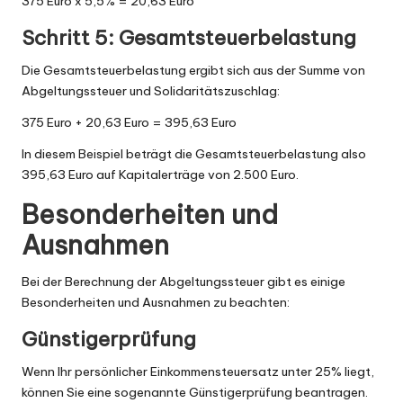
375 Euro x 5,5% = 20,63 Euro
Schritt 5: Gesamtsteuerbelastung
Die Gesamtsteuerbelastung ergibt sich aus der Summe von
Abgeltungssteuer und Solidaritätszuschlag:
375 Euro + 20,63 Euro = 395,63 Euro
In diesem Beispiel beträgt die Gesamtsteuerbelastung also
395,63 Euro auf Kapitalerträge von 2.500 Euro.
Besonderheiten und
Ausnahmen
Bei der Berechnung der Abgeltungssteuer gibt es einige
Besonderheiten und Ausnahmen zu beachten:
Günstigerprüfung
Wenn Ihr persönlicher Einkommensteuersatz unter 25% liegt,
können Sie eine sogenannte Günstigerprüfung beantragen.