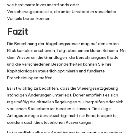
wie bestimmte Investmentfonds oder
Versicherungsprodukte, die unter Umständen steuerliche
Vorteile bieten können.
Fazit
Die Berechnung der Abgeltungssteuer mag auf den ersten
Blick komplex erscheinen, folgt aber einem klaren Schema. Mit
dem Wissen um die Grundlagen, die Berechnungsmethode
und die verschiedenen Besonderheiten können Sie Ihre
Kapitalanlagen steuerlich optimieren und fundierte
Entscheidungen treffen.
Es ist wichtig zu beachten, dass die Steuergesetzgebung
ständigen Änderungen unterliegt. Daher empfiehlt es sich,
regelmäßig die aktuellen Regelungen zu überprüfen oder sich
von einem Steuerberater beraten zu lassen. Eine kluge
Anlagestrategie berücksichtigt nicht nur Renditeaspekte,
sondern auch die steuerlichen Auswirkungen.
Letztendlich sollte die Abgeltungssteuer zwar ein wichtiger