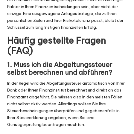
Faktor in Ihren Finanzentscheidungen sein, aber nicht der
einzige. Eine ausgewogene Anlagestrategie, die zu Ihren
persönlichen Zielen und Ihrer Risikotoleranz passt, bleibt der
Schlüssel zum langfristigen finanziellen Erfolg.
Häufig gestellte Fragen
(FAQ)
1. Muss ich die Abgeltungssteuer
selbst berechnen und abführen?
In der Regel wird die Abgeltungssteuer automatisch von Ihrer
Bank oder Ihrem Finanzinstitut berechnet und direkt an das
Finanzamt abgeführt. Sie müssen also in den meisten Fällen
nicht selbst aktiv werden. Allerdings sollten Sie Ihre
Steuerbescheinigungen überprüfen und gegebenenfalls in
Ihrer Steuererklärung angeben, wenn Sie eine
Günstigerprüfung beantragen möchten.