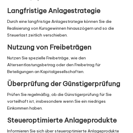
Langfristige Anlagestrategie
Durch eine langfristige Anlagestrategie können Sie die
Realisierung von Kursgewinnen hinauszögern und so die
Steuerlast zeitlich verschieben.
Nutzung von Freibeträgen
Nutzen Sie spezielle Freibeträge, wie den
Altersentlastungsbetrag oder den Freibetrag für
Beteiligungen an Kapitalgesellschaften.
Überprüfung der Günstigerprüfung
Prüfen Sie regelmäßig, ob die Günstigerprüfung für Sie
vorteilhaft ist, insbesondere wenn Sie ein niedriges
Einkommen haben.
Steueroptimierte Anlageprodukte
Informieren Sie sich über steueroptimierte Anlageprodukte