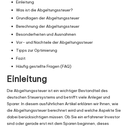
Einleitung
Was ist die Abgeltungssteuer?
Grundlagen der Abgeltungssteuer
Berechnung der Abgeltungssteuer
Besonderheiten und Ausnahmen
Vor- und Nachteile der Abgeltungssteuer
Tipps zur Optimierung
Fazit
Häufig gestellte Fragen (FAQ)
Einleitung
Die Abgeltungssteuer ist ein wichtiger Bestandteil des
deutschen Steuersystems und betrifft viele Anleger und
Sparer. In diesem ausführlichen Artikel erklären wir Ihnen, wie
die Abgeltungssteuer berechnet wird und welche Aspekte Sie
dabei berücksichtigen müssen. Ob Sie ein erfahrener Investor
sind oder gerade erst mit dem Sparen beginnen, dieses