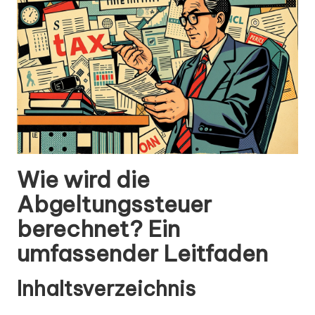
Wie wird die
Abgeltungssteuer
berechnet? Ein
umfassender Leitfaden
Inhaltsverzeichnis