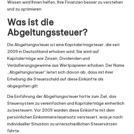
Wissen wird Ihnen helfen, Ihre Finanzen besser zu verstehen
und zu optimieren.
Was ist die
Abgeltungssteuer?
Die Abgeltungssteuer ist eine Kapitalertragsteuer, die seit
2009 in Deutschland erhoben wird. Sie wird auf
Kapitalerträge wie Zinsen, Dividenden und
Veräußerungsgewinne aus Wertpapieren erhoben. Der Name
„Abgeltungssteuer“ leitet sich davon ab, dass mit ihrer
Erhebung die Steuerschuld auf diese Einkünfte als
abgegolten gilt.
Die Einführung der Abgeltungssteuer hatte zum Ziel, das
Steuersystem zu vereinfachen und Kapitalerträge einheitlich
zu besteuern. Vor 2009 wurden diese Einkünfte mit dem
persönlichen Einkommensteuersatz versteuert, was je nach
individueller Situation zu unterschiedlichen Steuersätzen
führte.