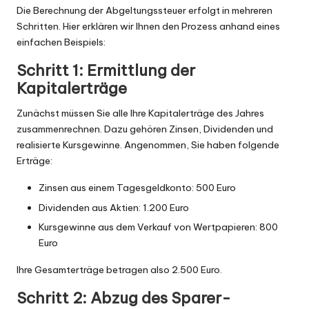
Die Berechnung der Abgeltungssteuer erfolgt in mehreren
Schritten. Hier erklären wir Ihnen den Prozess anhand eines
einfachen Beispiels:
Schritt 1: Ermittlung der
Kapitalerträge
Zunächst müssen Sie alle Ihre Kapitalerträge des Jahres
zusammenrechnen. Dazu gehören Zinsen, Dividenden und
realisierte Kursgewinne. Angenommen, Sie haben folgende
Erträge:
Zinsen aus einem Tagesgeldkonto: 500 Euro
Dividenden aus Aktien: 1.200 Euro
Kursgewinne aus dem Verkauf von Wertpapieren: 800
Euro
Ihre Gesamterträge betragen also 2.500 Euro.
Schritt 2: Abzug des Sparer-