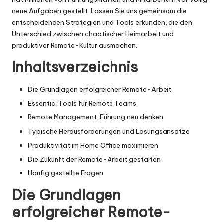
neue Aufgaben gestellt. Lassen Sie uns gemeinsam die
entscheidenden Strategien und Tools erkunden, die den
Unterschied zwischen chaotischer Heimarbeit und
produktiver Remote-Kultur ausmachen.
Inhaltsverzeichnis
Die Grundlagen erfolgreicher Remote-Arbeit
Essential Tools für Remote Teams
Remote Management: Führung neu denken
Typische Herausforderungen und Lösungsansätze
Produktivität im Home Office maximieren
Die Zukunft der Remote-Arbeit gestalten
Häufig gestellte Fragen
Die Grundlagen
erfolgreicher Remote-