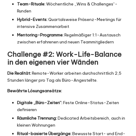
Team-Rituale:
Wöchentliche „Wins & Challenges“-
Runden
Hybrid-Events:
Quartalsweise Präsenz-Meetings für
intensive Zusammenarbeit
Mentoring-Programme:
Regelmäßiger 1:1-Austausch
zwischen erfahrenen und neuen Teammitgliedern
Challenge #2: Work-Life-Balance
in den eigenen vier Wänden
Die Realität:
Remote-Worker arbeiten durchschnittlich 2,5
Stunden länger pro Tag als Büro-Angestellte.
Bewährte Lösungsansätze:
Digitale „Büro-Zeiten“:
Feste Online-Status-Zeiten
definieren
Räumliche Trennung:
Dedicated Arbeitsbereich, auch in
kleinen Wohnungen
Ritual-basierte Übergänge:
Bewusste Start- und End-