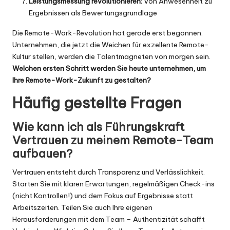
Leistungsmessung revolutionieren:
Von Anwesenheit zu
Ergebnissen als Bewertungsgrundlage
Die Remote-Work-Revolution hat gerade erst begonnen.
Unternehmen, die jetzt die Weichen für exzellente Remote-
Kultur stellen, werden die Talentmagneten von morgen sein.
Welchen ersten Schritt werden Sie heute unternehmen, um
Ihre Remote-Work-Zukunft zu gestalten?
Häufig gestellte Fragen
Wie kann ich als Führungskraft
Vertrauen zu meinem Remote-Team
aufbauen?
Vertrauen entsteht durch Transparenz und Verlässlichkeit.
Starten Sie mit klaren Erwartungen, regelmäßigen Check-ins
(nicht Kontrollen!) und dem Fokus auf Ergebnisse statt
Arbeitszeiten. Teilen Sie auch Ihre eigenen
Herausforderungen mit dem Team – Authentizität schafft