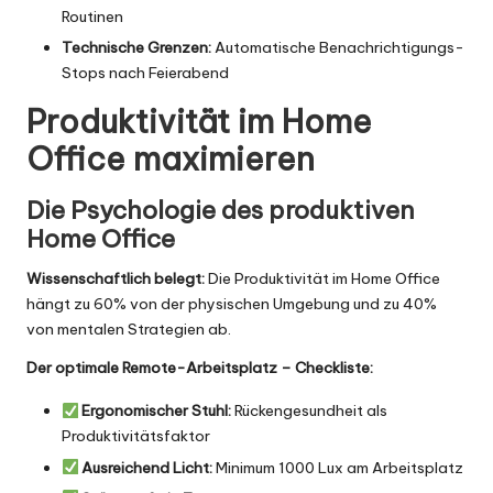
Routinen
Technische Grenzen:
Automatische Benachrichtigungs-
Stops nach Feierabend
Produktivität im Home
Office maximieren
Die Psychologie des produktiven
Home Office
Wissenschaftlich belegt:
Die Produktivität im Home Office
hängt zu 60% von der physischen Umgebung und zu 40%
von mentalen Strategien ab.
Der optimale Remote-Arbeitsplatz – Checkliste:
Ergonomischer Stuhl:
Rückengesundheit als
Produktivitätsfaktor
Ausreichend Licht:
Minimum 1000 Lux am Arbeitsplatz