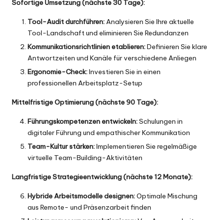
Sofortige Umsetzung (nächste 30 Tage):
Tool-Audit durchführen:
Analysieren Sie Ihre aktuelle
Tool-Landschaft und eliminieren Sie Redundanzen
Kommunikationsrichtlinien etablieren:
Definieren Sie klare
Antwortzeiten und Kanäle für verschiedene Anliegen
Ergonomie-Check:
Investieren Sie in einen
professionellen Arbeitsplatz-Setup
Mittelfristige Optimierung (nächste 90 Tage):
Führungskompetenzen entwickeln:
Schulungen in
digitaler Führung und empathischer Kommunikation
Team-Kultur stärken:
Implementieren Sie regelmäßige
virtuelle Team-Building-Aktivitäten
Langfristige Strategieentwicklung (nächste 12 Monate):
Hybride Arbeitsmodelle designen:
Optimale Mischung
aus Remote- und Präsenzarbeit finden