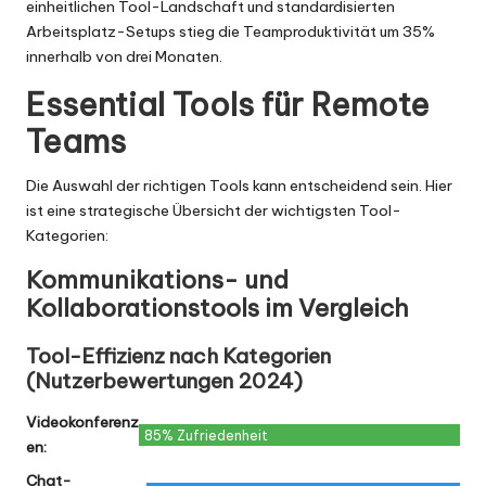
einheitlichen Tool-Landschaft und standardisierten
Arbeitsplatz-Setups stieg die Teamproduktivität um 35%
innerhalb von drei Monaten.
Essential Tools für Remote
Teams
Die Auswahl der richtigen Tools kann entscheidend sein. Hier
ist eine strategische Übersicht der wichtigsten Tool-
Kategorien:
Kommunikations- und
Kollaborationstools im Vergleich
Tool-Effizienz nach Kategorien
(Nutzerbewertungen 2024)
Videokonferenz
85% Zufriedenheit
en:
Chat-