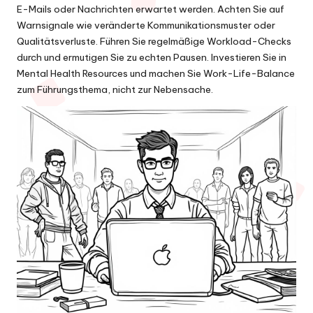
E-Mails oder Nachrichten erwartet werden. Achten Sie auf
Warnsignale wie veränderte Kommunikationsmuster oder
Qualitätsverluste. Führen Sie regelmäßige Workload-Checks
durch und ermutigen Sie zu echten Pausen. Investieren Sie in
Mental Health Resources und machen Sie Work-Life-Balance
zum Führungsthema, nicht zur Nebensache.