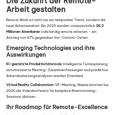
Die Zukunft der Remote-
Arbeit gestalten
Remote Work ist nicht nur ein temporärer Trend, sondern die
neue Arbeitsrealität. Bis 2025 werden voraussichtlich
36.2
Millionen Amerikaner
vollständig remote arbeiten – ein
Anstieg von 87% gegenüber Vor-Corona-Zeiten.
Emerging Technologies und ihre
Auswirkungen
KI-gestützte Produktivitätstools:
Intelligente Terminplanung,
automatisierte Meeting-Zusammenfassungen und prädiktive
Arbeitsbelastungsanalysen werden Standard.
Virtual Reality Collaboration:
VR-Meeting-Räume könnten bis
2026 die Videokonferenz für komplexe Brainstorming-
Sessions ablösen.
Ihr Roadmap für Remote-Excellence