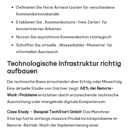
Definieren Sie feste Antwortzeiten für verschiedene
Kommunikationskanäle
Etablieren Sie „Kommunikations-freie Zeiten“ für
konzentriertes Arbeiten
Nutzen Sie asynchrone Kommunikation strategisch
Schaffen Sie virtuelle „Wasserkühler-Momente“ für
informellen Austausch
Technologische Infrastruktur richtig
aufbauen
Die technische Basis entscheidet über Erfolg oder Misserfolg.
Eine aktuelle Studie von Gartner zeigt:
68% der Remote-
Work-Probleme
entstehen durch unzureichende technische
Ausstattung oder mangelnde digitale Kompetenzen.
Case Study – Beispiel TechStart GmbH:
Das Münchner
Startup hatte anfangs massive Produktivitätsprobleme im
Remote-Betrieb. Nach der Implementierung einer