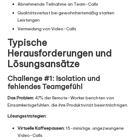
Abnehmende Teilnahme an Team-Calls
Qualitätsverlust bei gewohnheitsmäßig starken
Leistungen
Vermeidung von Video-Calls
Typische
Herausforderungen und
Lösungsansätze
Challenge #1: Isolation und
fehlendes Teamgefühl
Das Problem:
47% der Remote-Worker berichten von
Einsamkeitsgefühlen, die ihre Produktivität beeinträchtigen.
Lösungsstrategien:
Virtuelle Kaffeepausen:
15-minütige, ungezwungene
Video-Calls