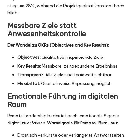
stieg um 28%, während die Projektqualität konstant hoch
blieb.
Messbare Ziele statt
Anwesenheitskontrolle
Der Wandel zu OKRs (Objectives and Key Results):
Objectives:
Qualitative, inspirierende Ziele
Key Results:
Messbare, zeitgebundene Ergebnisse
Transparenz:
Alle Ziele sind teamweit sichtbar
Flexibilität:
Quartalsweise Anpassung möglich
Emotionale Führung im digitalen
Raum
Remote Leadership bedeutet auch, emotionale Signale
digital zu erfassen.
Warnsignale für Remote-Burn-out:
Drastisch verkürzte oder verlängerte Antwortzeiten