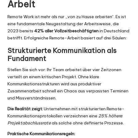
Arbeit
Remote Work ist mehr als nur „von zu Hause arbeiten“. Es ist
eine fundamentale Neugestaltung der Arbeitsweise, die
2023 bereits
42% aller Vollzeitbeschäftigten
in Deutschland
betrifft. Erfolgreiche Remote-Arbeit basiert auf drei Säulen:
Strukturierte Kommunikation als
Fundament
Stellen Sie sich vor: Ihr Team arbeitet über vier Zeitzonen
verteilt an einem kritischen Projekt. Ohne klare
Kommunikationsstrukturen wird aus produktiver
Zusammenarbeit schnell ein Chaos aus verpassten Terminen
und Missverständnissen.
Die Realität zeigt:
Unternehmen mit strukturierten Remote-
Kommunikationsprotokollen verzeichnen eine
25% höhere
Projektabschlussrate
als solche ohne definierte Prozesse.
Praktische Kommunikationsregeln: